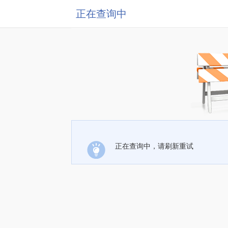
正在查询中
正在查询中，请刷新重试