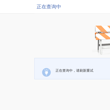
正在查询中
正在查询中，请刷新重试