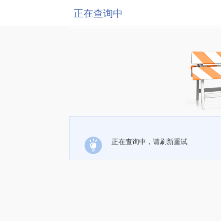
正在查询中
正在查询中，请刷新重试