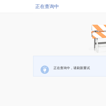
正在查询中
正在查询中，请刷新重试