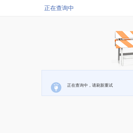
正在查询中
正在查询中，请刷新重试