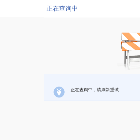
正在查询中
正在查询中，请刷新重试