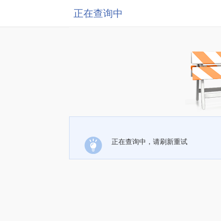
正在查询中
正在查询中，请刷新重试