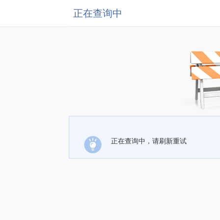
正在查询中
正在查询中，请刷新重试